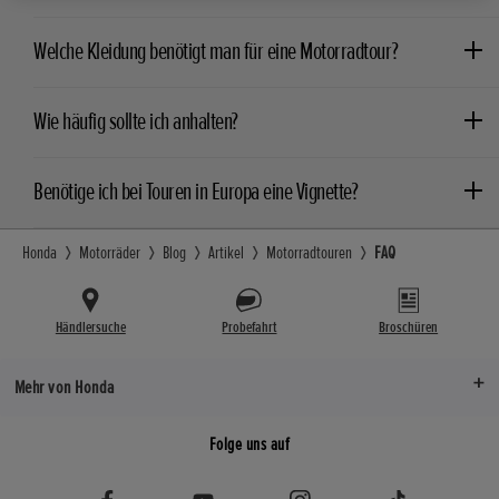
Welche Kleidung benötigt man für eine Motorradtour?
Wie häufig sollte ich anhalten?
Benötige ich bei Touren in Europa eine Vignette?
Honda
Motorräder
Blog
Artikel
Motorradtouren
FAQ
Händlersuche
Probefahrt
Broschüren
Mehr von Honda
Folge uns auf