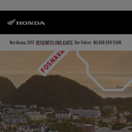
Nordkapp 2017
REISEINFOS UND KARTE
Die Fahrer
BILDER DER TOUR