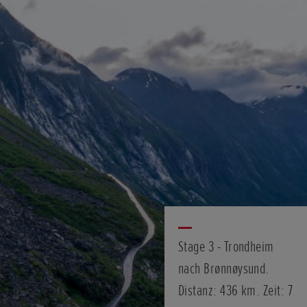
Stage 3 - Trondheim
nach Brønnøysund.
Distanz: 436 km. Zeit: 7