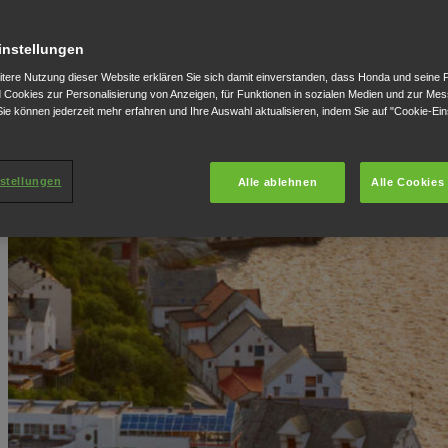
instellungen
itere Nutzung dieser Website erklären Sie sich damit einverstanden, dass Honda und seine 
Cookies zur Personalisierung von Anzeigen, für Funktionen in sozialen Medien und zur Me
ie können jederzeit mehr erfahren und Ihre Auswahl aktualisieren, indem Sie auf "Cookie-Ein
stellungen
Alle ablehnen
Alle Cookies