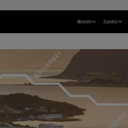
Modelle
Zubehör