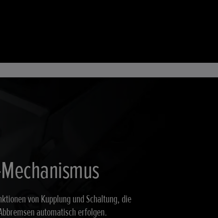
-Mechanismus
unktionen von Kupplung und Schaltung, die
Abbremsen automatisch erfolgen.