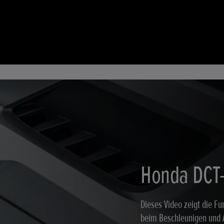
Honda DCT
Dieses Video zeigt die F
beim Beschleunigen und 