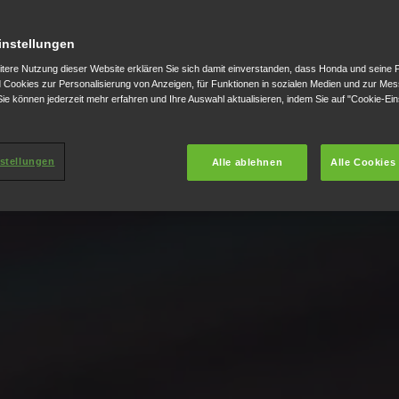
instellungen
itere Nutzung dieser Website erklären Sie sich damit einverstanden, dass Honda und seine 
Cookies zur Personalisierung von Anzeigen, für Funktionen in sozialen Medien und zur Me
ie können jederzeit mehr erfahren und Ihre Auswahl aktualisieren, indem Sie auf "Cookie-Ein
stellungen
Alle ablehnen
Alle Cookies