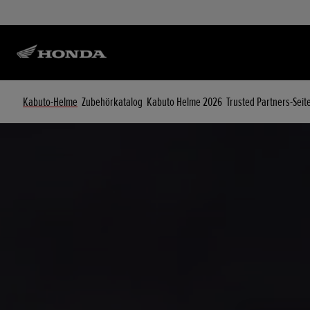
Kabuto-Helme
Zubehörkatalog
Kabuto Helme 2026
Trusted Partners-Seit