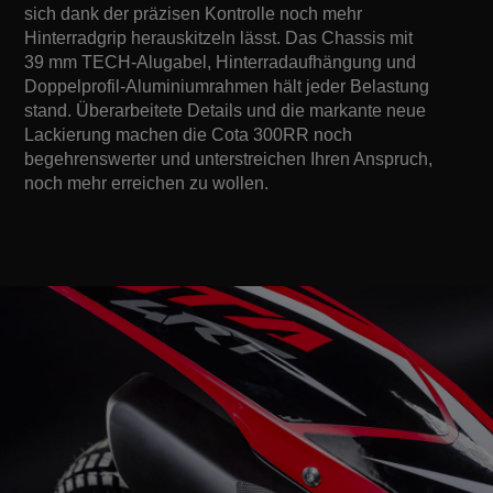
sich dank der präzisen Kontrolle noch mehr
Hinterradgrip herauskitzeln lässt. Das Chassis mit
39 mm TECH-Alugabel, Hinterradaufhängung und
Doppelprofil-Aluminiumrahmen hält jeder Belastung
stand. Überarbeitete Details und die markante neue
Lackierung machen die Cota 300RR noch
begehrenswerter und unterstreichen Ihren Anspruch,
noch mehr erreichen zu wollen.