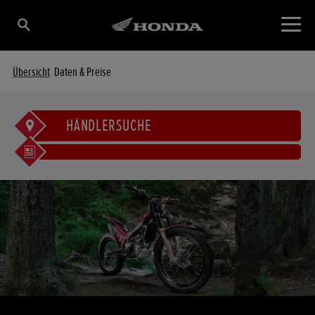
Übersicht
Daten & Preise
HÄNDLERSUCHE