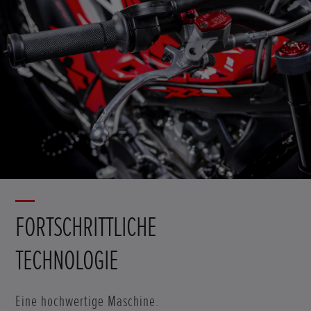
FORTSCHRITTLICHE
TECHNOLOGIE
Eine hochwertige Maschine.