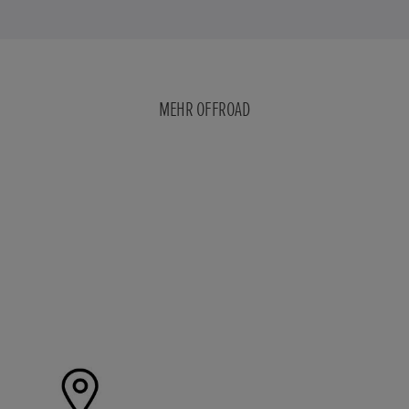
MEHR OFFROAD