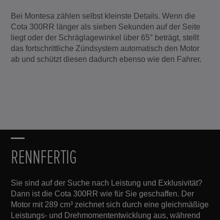
Bei Montesa zählen selbst kleinste Details. Wenn die
Cota 300RR länger als sieben Sekunden auf der Seite
liegt oder der Schräglagewinkel über 65° beträgt, stellt
das fortschrittliche Zündsystem automatisch den Motor
ab und schützt diesen dadurch ebenso wie den Fahrer.
RENNFERTIG
Sie sind auf der Suche nach Leistung und Exklusivität?
Dann ist die Cota 300RR wie für Sie geschaffen. Der
Motor mit 289 cm³ zeichnet sich durch eine gleichmäßige
Leistungs- und Drehmomententwicklung aus, während