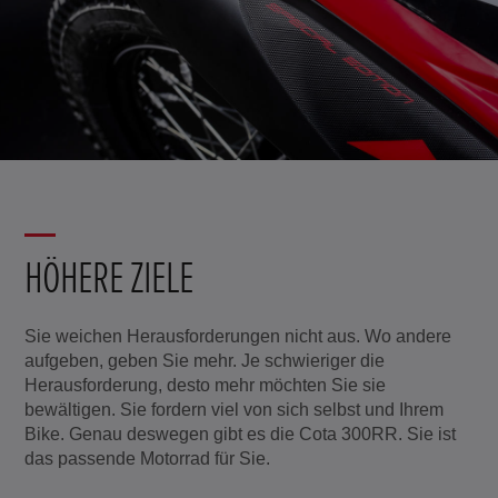
HÖHERE ZIELE
Sie weichen Herausforderungen nicht aus. Wo andere
aufgeben, geben Sie mehr. Je schwieriger die
Herausforderung, desto mehr möchten Sie sie
bewältigen. Sie fordern viel von sich selbst und Ihrem
Bike. Genau deswegen gibt es die Cota 300RR. Sie ist
das passende Motorrad für Sie.