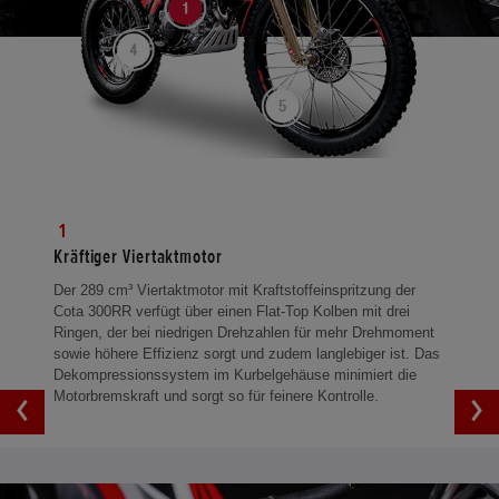
1
Kräftiger Viertaktmotor
Der 289 cm³ Viertaktmotor mit Kraftstoffeinspritzung der
Cota 300RR verfügt über einen Flat-Top Kolben mit drei
Ringen, der bei niedrigen Drehzahlen für mehr Drehmoment
sowie höhere Effizienz sorgt und zudem langlebiger ist. Das
Dekompressionssystem im Kurbelgehäuse minimiert die
Motorbremskraft und sorgt so für feinere Kontrolle.