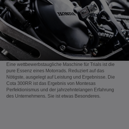
Eine wettbewerbstaugliche Maschine für Trials ist die
pure Essenz eines Motorrads. Reduziert auf das
Nötigste, ausgelegt auf Leistung und Ergebnisse. Die
Cota 300RR ist das Ergebnis von Montesas
Perfektionismus und der jahrzehntelangen Erfahrung
des Unternehmens. Sie ist etwas Besonderes.