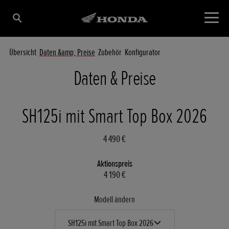
Übersicht
Daten &amp; Preise
Zubehör
Konfigurator
Daten & Preise
SH125i mit Smart Top Box 2026
4 490 €
Aktionspreis
4 190 €
Modell ändern
SH125i mit Smart Top Box 2026