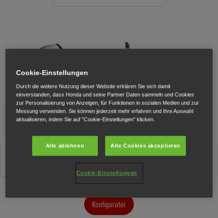
Cookie-Einstellungen
Durch die weitere Nutzung dieser Website erklären Sie sich damit
einverstanden, dass Honda und seine Partner Daten sammeln und Cookies
zur Personalisierung von Anzeigen, für Funktionen in sozialen Medien und zur
Messung verwenden. Sie können jederzeit mehr erfahren und Ihre Auswahl
aktualisieren, indem Sie auf "Cookie-Einstellungen" klicken.
Alle ablehnen
Alle Cookies akzeptieren
Pearl Cool White
Cookie-Einstellungen
Konfigurator