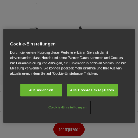
Cookie-Einstellungen
Durch die weitere Nutzung dieser Website erklären Sie sich damit
einverstanden, dass Honda und seine Partner Daten sammeln und Cookies
zur Personalisierung von Anzeigen, für Funktionen in sozialen Medien und zur
Messung verwenden. Sie können jederzeit mehr erfahren und Ihre Auswahl
aktualisieren, indem Sie auf "Cookie-Einstellungen" klicken.
Alle ablehnen
Alle Cookies akzeptieren
Pearl Cool White
Cookie-Einstellungen
Konfigurator