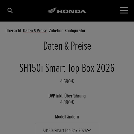
Übersicht
Daten & Preise
Zubehör
Konfigurator
Daten & Preise
SH150i Smart Top Box 2026
4 690 €
UVP inkl. Überführung
4 390 €
Modell ändern
SH150i Smart Top Box 2026