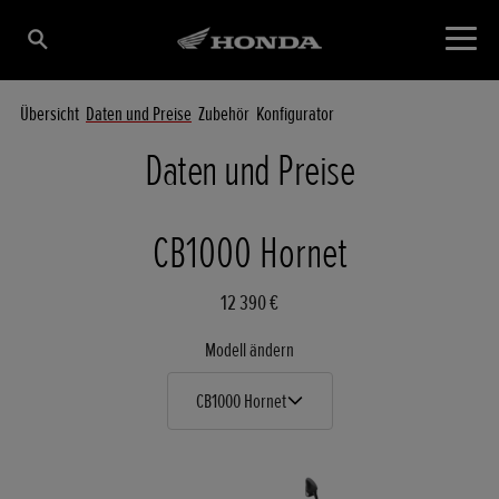
Übersicht
Daten und Preise
Zubehör
Konfigurator
Daten und Preise
CB1000 Hornet
12 390 €
Modell ändern
CB1000 Hornet