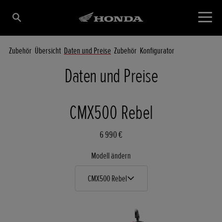
Zubehör
Übersicht
Daten und Preise
Zubehör
Konfigurator
Daten und Preise
CMX500 Rebel
6 990 €
Modell ändern
CMX500 Rebel