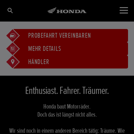
PROBEFAHRT VEREINBAREN
MEHR DETAILS
HÄNDLER
Enthusiast. Fahrer. Träumer.
Honda baut Motorräder.
Doch das ist längst nicht alles.
Wir sind noch in einem anderen Bereich tätig: Träume. Wie