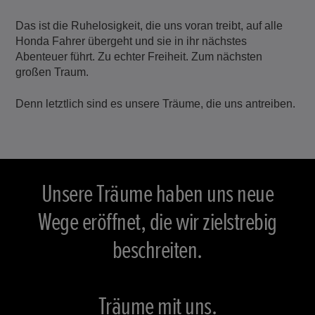
Das ist die Ruhelosigkeit, die uns voran treibt, auf alle
Honda Fahrer übergeht und sie in ihr nächstes
Abenteuer führt. Zu echter Freiheit. Zum nächsten
großen Traum.
Denn letztlich sind es unsere Träume, die uns antreiben.
Unsere Träume haben uns neue
Wege eröffnet, die wir zielstrebig
beschreiten.
Träume mit uns.