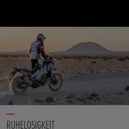
RUHELOSIGKEIT