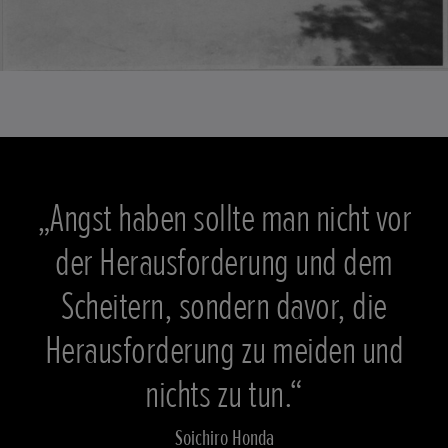
„Angst haben sollte man nicht vor
der Herausforderung und dem
Scheitern, sondern davor, die
Herausforderung zu meiden und
nichts zu tun.“
Soichiro Honda