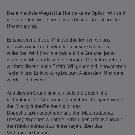
Der einfachste Weg ist für Honda keine Option. Wir sind
nie zufrieden. Wir ruhen uns nicht aus. Das ist unsere
Überzeugung.
Entsprechend dieser Philosophie lehnen wir uns
niemals zurück und betrachten unsere Arbeit als
vollendet. Wir hören niemals auf die Grenzen jedes
einzelnen Motorrads zu hinterfragen. Deshalb streben
wir fortwährend nach Erfolg. Wir gehen bei Innovationen,
Technik und Entwicklung bis zum Äußersten. Und dann
wieder. Und wieder.
Aus diesem Grund sind wir stets die Ersten, die
technologische Neuerungen einführen, beispielsweise
den Vierzylinder-Reihenmotor, das
Doppelkupplungsgetriebe und den Motorradairbag.
Deswegen gehen wir ohne Scheu, den Status quo auf
dem Motorradmarkt zu hinterfragen, über das
Vorhandene hinaus.