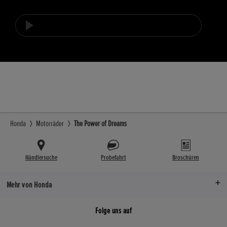
Honda
Motorräder
The Power of Dreams
Händlersuche
Probefahrt
Broschüren
Mehr von Honda
Folge uns auf