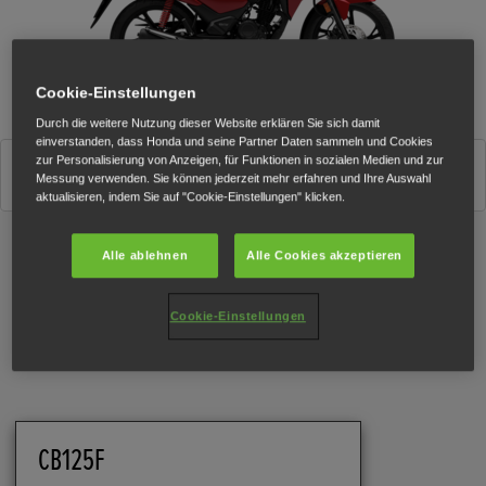
Cookie-Einstellungen
Durch die weitere Nutzung dieser Website erklären Sie sich damit
einverstanden, dass Honda und seine Partner Daten sammeln und Cookies
zur Personalisierung von Anzeigen, für Funktionen in sozialen Medien und zur
IMPERIAL RED METALLIC
Messung verwenden. Sie können jederzeit mehr erfahren und Ihre Auswahl
aktualisieren, indem Sie auf "Cookie-Einstellungen" klicken.
Alle ablehnen
Alle Cookies akzeptieren
Technische Daten
Cookie-Einstellungen
CB125F