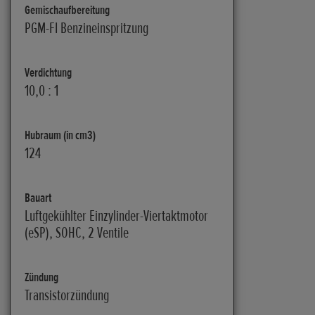
Gemischaufbereitung
PGM-FI Benzineinspritzung
Verdichtung
10,0 : 1
Hubraum (in cm3)
124
Bauart
Luftgekühlter Einzylinder-Viertaktmotor
(eSP), SOHC, 2 Ventile
Zündung
Transistorzündung