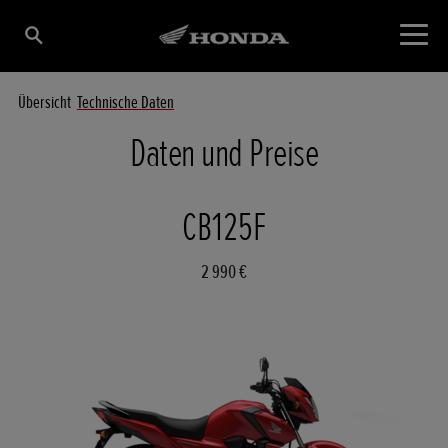
Übersicht
Technische Daten
Daten und Preise
CB125F
2 990 €