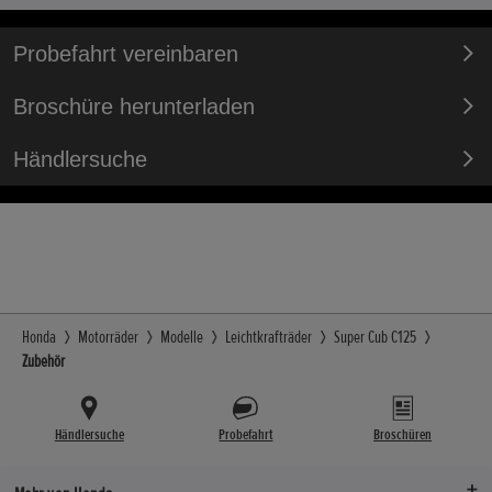
Probefahrt vereinbaren
Broschüre herunterladen
Händlersuche
Honda
Motorräder
Modelle
Leichtkrafträder
Super Cub C125
Zubehör
Händlersuche
Probefahrt
Broschüren