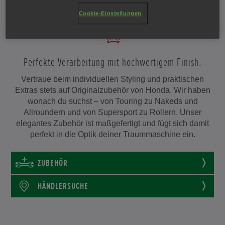
TRÄUME WERDEN WAHR
Cookie-Einstellungen
Perfekte Verarbeitung mit hochwertigem Finish.
Vertraue beim individuellen Styling und praktischen
Extras stets auf Originalzubehör von Honda. Wir haben
wonach du suchst – von Touring zu Nakeds und
Allroundern und von Supersport zu Rollern. Unser
elegantes Zubehör ist maßgefertigt und fügt sich damit
perfekt in die Optik deiner Traummaschine ein.
ZUBEHÖR
HÄNDLERSUCHE