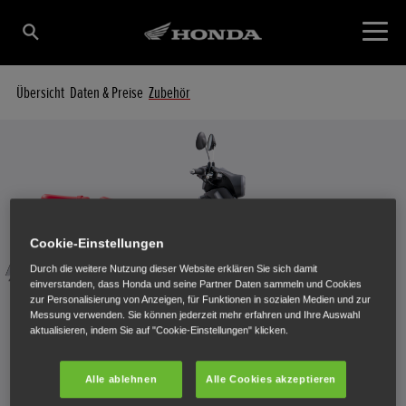
Übersicht
Daten & Preise
Zubehör
Cookie-Einstellungen
Durch die weitere Nutzung dieser Website erklären Sie sich damit
einverstanden, dass Honda und seine Partner Daten sammeln und Cookies
zur Personalisierung von Anzeigen, für Funktionen in sozialen Medien und zur
Messung verwenden. Sie können jederzeit mehr erfahren und Ihre Auswahl
aktualisieren, indem Sie auf "Cookie-Einstellungen" klicken.
Alle ablehnen
Alle Cookies akzeptieren
Zubehör für Super Cub C125