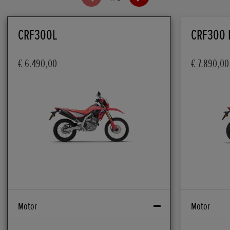
CRF300L
CRF300 
€ 6.490,00
€ 7.890,00
Motor
Motor