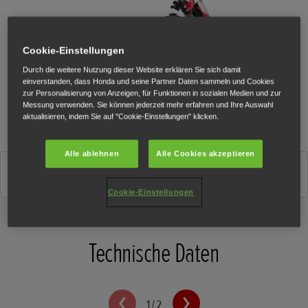
Cookie-Einstellungen
Durch die weitere Nutzung dieser Website erklären Sie sich damit
einverstanden, dass Honda und seine Partner Daten sammeln und Cookies
zur Personalisierung von Anzeigen, für Funktionen in sozialen Medien und zur
Messung verwenden. Sie können jederzeit mehr erfahren und Ihre Auswahl
aktualisieren, indem Sie auf "Cookie-Einstellungen" klicken.
Alle ablehnen
Alle Cookies akzeptieren
Extreme Red
Cookie-Einstellungen
Technische Daten
1
/
2