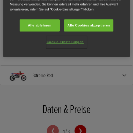
Messung verwenden. Sie können jederzeit mehr erfahren und Ihre Auswahl
aktualisieren, indem Sie auf "Cookie-Einstellungen" klicken.
Alle ablehnen
Alle Cookies akzeptieren
Cookie-Einstellungen
Extreme Red
Daten & Preise
1
/
3