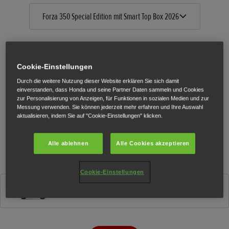
Forza 350 Special Edition mit Smart Top Box 2026
Cookie-Einstellungen
Durch die weitere Nutzung dieser Website erklären Sie sich damit
einverstanden, dass Honda und seine Partner Daten sammeln und Cookies
zur Personalisierung von Anzeigen, für Funktionen in sozialen Medien und zur
Messung verwenden. Sie können jederzeit mehr erfahren und Ihre Auswahl
aktualisieren, indem Sie auf "Cookie-Einstellungen" klicken.
Alle ablehnen
Alle Cookies akzeptieren
Cookie-Einstellungen
Pearl Nightstar Black