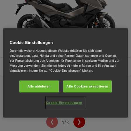
Cookie-Einstellungen
Durch die weitere Nutzung dieser Website erklären Sie sich damit
einverstanden, dass Honda und seine Partner Daten sammeln und Cookies
zur Personalisierung von Anzeigen, für Funktionen in sozialen Medien und zur
Matte Warm Ash Metallic
Messung verwenden. Sie können jederzeit mehr erfahren und Ihre Auswahl
aktualisieren, indem Sie auf "Cookie-Einstellungen" klicken.
Alle ablehnen
Alle Cookies akzeptieren
Technische Daten
Cookie-Einstellungen
1
/
3