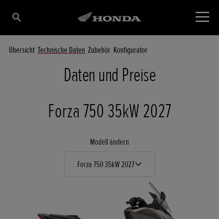
Übersicht
Technische Daten
Zubehör
Konfigurator
Daten und Preise
Forza 750 35kW 2027
Modell ändern
Forza 750 35kW 2027