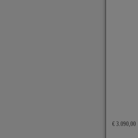
€ 3.090,00