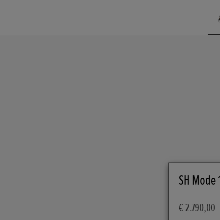
SH Mode 
€ 2.790,00