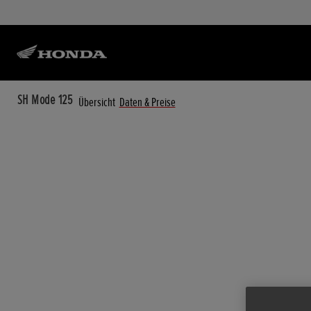
SH Mode 125
Übersicht
Daten & Preise