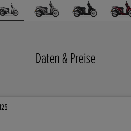
Daten & Preise
125