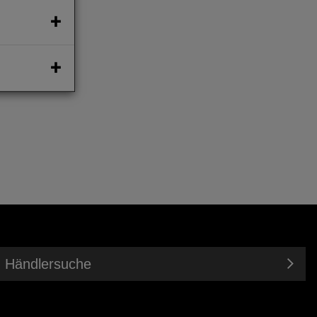
Händlersuche