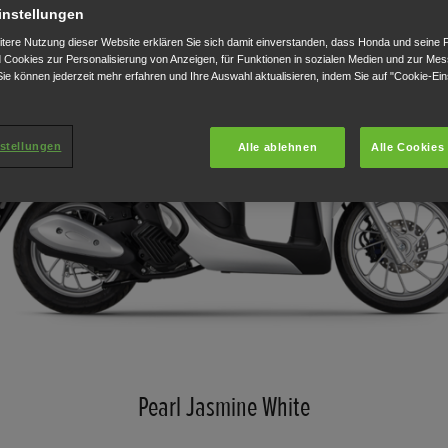
instellungen
itere Nutzung dieser Website erklären Sie sich damit einverstanden, dass Honda und seine 
Cookies zur Personalisierung von Anzeigen, für Funktionen in sozialen Medien und zur Me
ie können jederzeit mehr erfahren und Ihre Auswahl aktualisieren, indem Sie auf "Cookie-Ein
stellungen
Alle ablehnen
Alle Cookies
Pearl Jasmine White