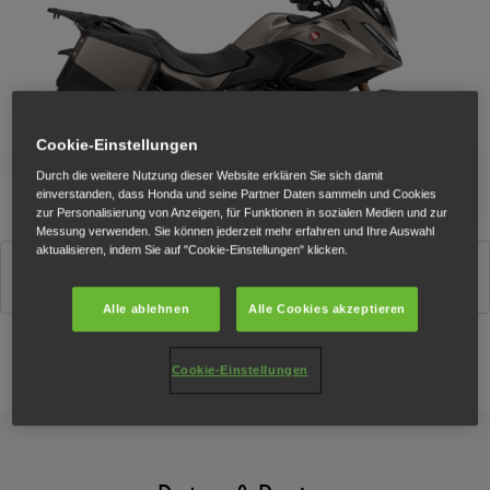
Cookie-Einstellungen
Durch die weitere Nutzung dieser Website erklären Sie sich damit
einverstanden, dass Honda und seine Partner Daten sammeln und Cookies
zur Personalisierung von Anzeigen, für Funktionen in sozialen Medien und zur
Messung verwenden. Sie können jederzeit mehr erfahren und Ihre Auswahl
aktualisieren, indem Sie auf "Cookie-Einstellungen" klicken.
Matte Warm Ash Metallic
Alle ablehnen
Alle Cookies akzeptieren
Cookie-Einstellungen
Konfigurator