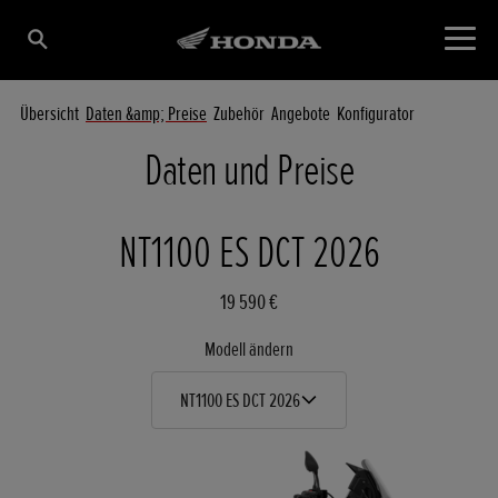
Übersicht
Daten &amp; Preise
Zubehör
Angebote
Konfigurator
Daten und Preise
NT1100 ES DCT 2026
19 590 €
Modell ändern
NT1100 ES DCT 2026