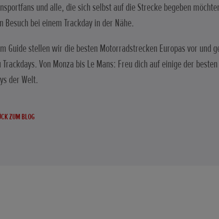
nsportfans und alle, die sich selbst auf die Strecke begeben möchten
n Besuch bei einem Trackday in der Nähe.
em Guide stellen wir die besten Motorradstrecken Europas vor und g
u Trackdays. Von Monza bis Le Mans: Freu dich auf einige der besten
ys der Welt.
CK ZUM BLOG