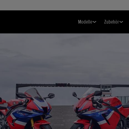
Modelle
Zubehör