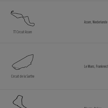
Assen, Niederlande
TT Circuit Assen
Le Mans, Frankreic
Circuit de la Sarthe