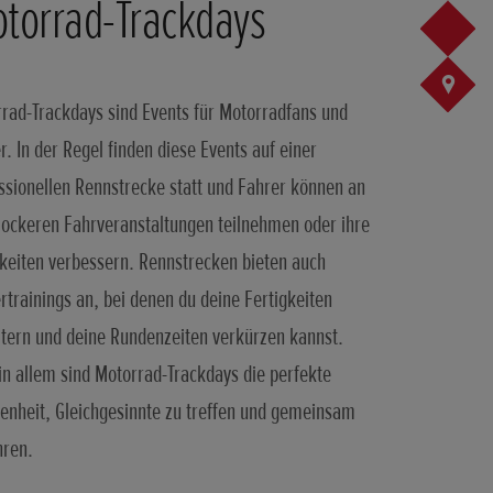
torrad-Trackdays
rad-Trackdays sind Events für Motorradfans und
r. In der Regel finden diese Events auf einer
ssionellen Rennstrecke statt und Fahrer können an
lockeren Fahrveranstaltungen teilnehmen oder ihre
keiten verbessern. Rennstrecken bieten auch
rtrainings an, bei denen du deine Fertigkeiten
tern und deine Rundenzeiten verkürzen kannst.
 in allem sind Motorrad-Trackdays die perfekte
enheit, Gleichgesinnte zu treffen und gemeinsam
hren.