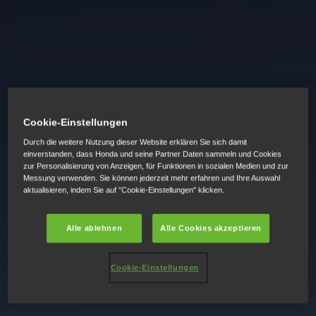
Cookie-Einstellungen
Durch die weitere Nutzung dieser Website erklären Sie sich damit
einverstanden, dass Honda und seine Partner Daten sammeln und Cookies
zur Personalisierung von Anzeigen, für Funktionen in sozialen Medien und zur
Messung verwenden. Sie können jederzeit mehr erfahren und Ihre Auswahl
aktualisieren, indem Sie auf "Cookie-Einstellungen" klicken.
Alle ablehnen
Alle Cookies akzeptieren
Cookie-Einstellungen