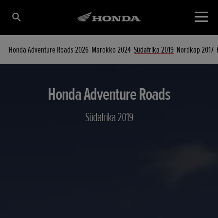
Honda Adventure Roads 2026
Marokko 2024
Südafrika 2019
Nordkap 2017
Honda Adventure Roads
Südafrika 2019