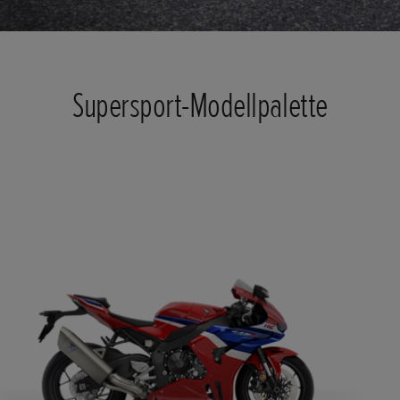
Supersport-Modellpalette