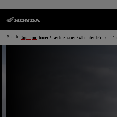
Modelle
Supersport
Tourer
Adventure
Naked & Allrounder
Leichtkrafträd