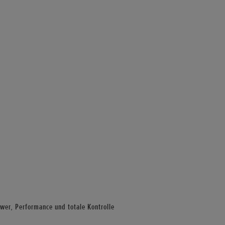
wer, Performance und totale Kontrolle