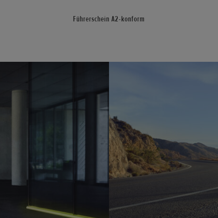
Führerschein A2-konform