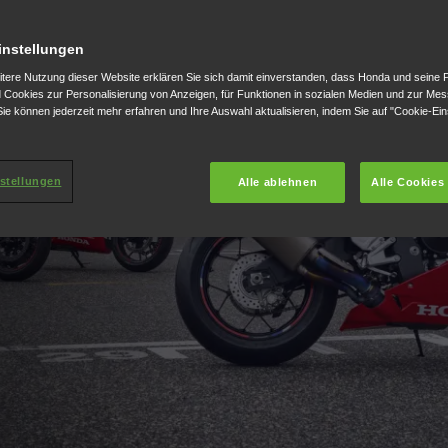
instellungen
itere Nutzung dieser Website erklären Sie sich damit einverstanden, dass Honda und seine 
Cookies zur Personalisierung von Anzeigen, für Funktionen in sozialen Medien und zur Me
ie können jederzeit mehr erfahren und Ihre Auswahl aktualisieren, indem Sie auf "Cookie-Ein
stellungen
Alle ablehnen
Alle Cookies