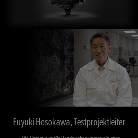
Fuyuki Hosokawa, Testprojektleiter