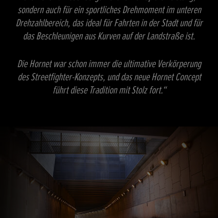
sondern auch für ein sportliches Drehmoment im unteren
Drehzahlbereich, das ideal für Fahrten in der Stadt und für
das Beschleunigen aus Kurven auf der Landstraße ist.
Die Hornet war schon immer die ultimative Verkörperung
des Streetfighter-Konzepts, und das neue Hornet Concept
führt diese Tradition mit Stolz fort.“