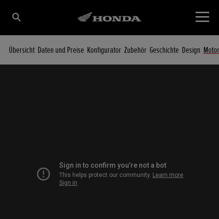
Übersicht
Daten und Preise
Konfigurator
Zubehör
Geschichte
Design
Moto