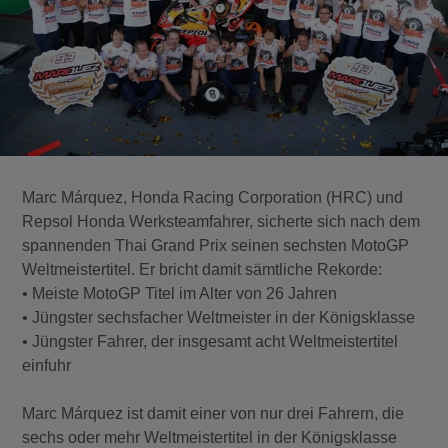
Marc Márquez, Honda Racing Corporation (HRC) und
Repsol Honda Werksteamfahrer, sicherte sich nach dem
spannenden Thai Grand Prix seinen sechsten MotoGP
Weltmeistertitel. Er bricht damit sämtliche Rekorde:
• Meiste MotoGP Titel im Alter von 26 Jahren
• Jüngster sechsfacher Weltmeister in der Königsklasse
• Jüngster Fahrer, der insgesamt acht Weltmeistertitel
einfuhr
Marc Márquez ist damit einer von nur drei Fahrern, die
sechs oder mehr Weltmeistertitel in der Königsklasse