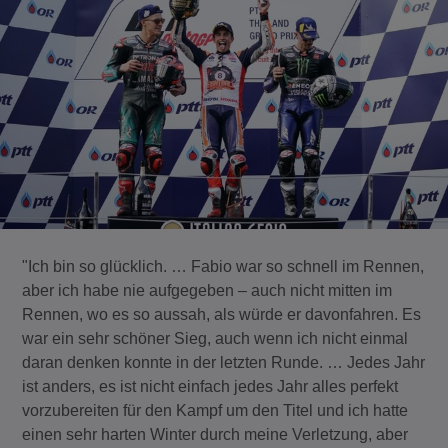
"Ich bin so glücklich. … Fabio war so schnell im Rennen,
aber ich habe nie aufgegeben – auch nicht mitten im
Rennen, wo es so aussah, als würde er davonfahren. Es
war ein sehr schöner Sieg, auch wenn ich nicht einmal
daran denken konnte in der letzten Runde. … Jedes Jahr
ist anders, es ist nicht einfach jedes Jahr alles perfekt
vorzubereiten für den Kampf um den Titel und ich hatte
einen sehr harten Winter durch meine Verletzung, aber