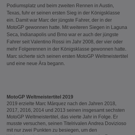
Podiumsplatz und beim zweiten Rennen in Austin,
Texas, fuhr er seinen ersten Sieg in der Königsklasse
ein. Damit war Marc der jüngste Fahrer, der in der
MotoGP gewonnen hatte. Mit weiteren Siegen in Laguna
Seca, Indianapolis und Brno war er auch der jüngste
Fahrer seit Valentino Rossi im Jahr 2008, der vier oder
mehr Folgerennen in der Königsklasse gewonnen hatte.
Marc sicherte sich seinen ersten MotoGP Weltmeistertitel
und eine neue Ära begann.
MotoGP Weltmeistertitel 2019
2019 erzielte Marc Márquez nach den Jahren 2018,
2017, 2016, 2014 und 2013 seinen insgesamt sechsten
MotoGP Weltmeistertitel, das vierte Jahr in Folge. Er
musste versuchen, seinen Titelrivalen Andrea Dovizioso
mit nur zwei Punkten zu besiegen, um den