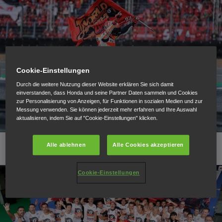
Cookie-Einstellungen
Durch die weitere Nutzung dieser Website erklären Sie sich damit
einverstanden, dass Honda und seine Partner Daten sammeln und Cookies
zur Personalisierung von Anzeigen, für Funktionen in sozialen Medien und zur
Messung verwenden. Sie können jederzeit mehr erfahren und Ihre Auswahl
aktualisieren, indem Sie auf "Cookie-Einstellungen" klicken.
Alle ablehnen
Alle Cookies akzeptieren
Cookie-Einstellungen