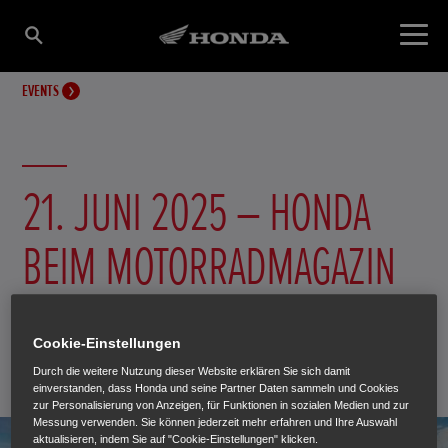
EVENTS
21. JUNI 2025 – HONDA
BEIM MOTORRADMAGAZIN
LADIESCAMP
Cookie-Einstellungen
Durch die weitere Nutzung dieser Website erklären Sie sich damit
25. Februar 2025
einverstanden, dass Honda und seine Partner Daten sammeln und Cookies
zur Personalisierung von Anzeigen, für Funktionen in sozialen Medien und zur
Messung verwenden. Sie können jederzeit mehr erfahren und Ihre Auswahl
aktualisieren, indem Sie auf "Cookie-Einstellungen" klicken.