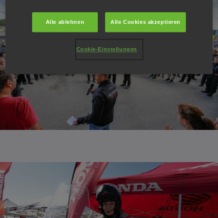
Alle ablehnen
Alle Cookies akzeptieren
Cookie-Einstellungen