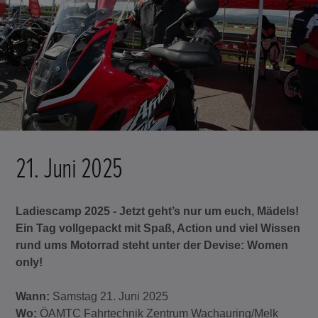
21. Juni 2025
Ladiescamp 2025 - Jetzt geht’s nur um euch, Mädels!
Ein Tag vollgepackt mit Spaß, Action und viel Wissen
rund ums Motorrad steht unter der Devise: Women
only!
Wann:
Samstag 21. Juni 2025
Wo:
ÖAMTC Fahrtechnik Zentrum Wachauring/Melk