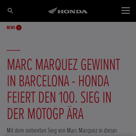
NEWS
MARC MARQUEZ GEWINNT
IN BARCELONA - HONDA
FEIERT DEN 100. SIEG IN
DER MOTOGP ÄRA
Mit dem siebenten Sieg von Marc Marquez in dieser