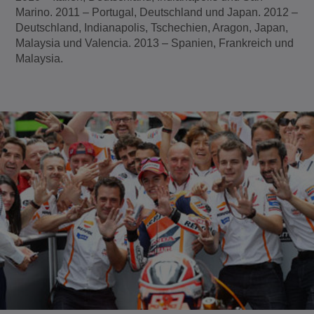
Marino. 2011 – Portugal, Deutschland und Japan. 2012 –
Deutschland, Indianapolis, Tschechien, Aragon, Japan,
Malaysia und Valencia. 2013 – Spanien, Frankreich und
Malaysia.