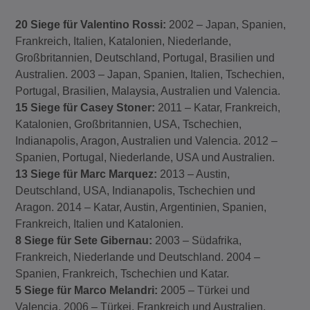
20 Siege für Valentino Rossi:
2002 – Japan, Spanien,
Frankreich, Italien, Katalonien, Niederlande,
Großbritannien, Deutschland, Portugal, Brasilien und
Australien. 2003 – Japan, Spanien, Italien, Tschechien,
Portugal, Brasilien, Malaysia, Australien und Valencia.
15 Siege für Casey Stoner:
2011 – Katar, Frankreich,
Katalonien, Großbritannien, USA, Tschechien,
Indianapolis, Aragon, Australien und Valencia. 2012 –
Spanien, Portugal, Niederlande, USA und Australien.
13 Siege für Marc Marquez:
2013 – Austin,
Deutschland, USA, Indianapolis, Tschechien und
Aragon. 2014 – Katar, Austin, Argentinien, Spanien,
Frankreich, Italien und Katalonien.
8 Siege für Sete Gibernau:
2003 – Südafrika,
Frankreich, Niederlande und Deutschland. 2004 –
Spanien, Frankreich, Tschechien und Katar.
5 Siege für Marco Melandri:
2005 – Türkei und
Valencia. 2006 – Türkei, Frankreich und Australien.