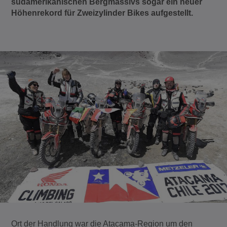
südamerikanischen Bergmassivs sogar ein neuer
Höhenrekord für Zweizylinder Bikes aufgestellt.
Ort der Handlung war die Atacama-Region um den