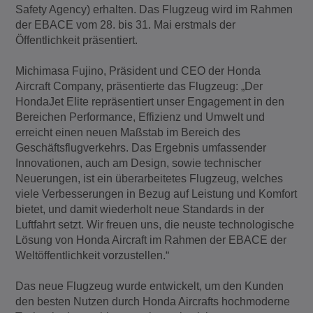
Safety Agency) erhalten. Das Flugzeug wird im Rahmen
der EBACE vom 28. bis 31. Mai erstmals der
Öffentlichkeit präsentiert.
Michimasa Fujino, Präsident und CEO der Honda
Aircraft Company, präsentierte das Flugzeug: „Der
HondaJet Elite repräsentiert unser Engagement in den
Bereichen Performance, Effizienz und Umwelt und
erreicht einen neuen Maßstab im Bereich des
Geschäftsflugverkehrs. Das Ergebnis umfassender
Innovationen, auch am Design, sowie technischer
Neuerungen, ist ein überarbeitetes Flugzeug, welches
viele Verbesserungen in Bezug auf Leistung und Komfort
bietet, und damit wiederholt neue Standards in der
Luftfahrt setzt. Wir freuen uns, die neuste technologische
Lösung von Honda Aircraft im Rahmen der EBACE der
Weltöffentlichkeit vorzustellen.“
Das neue Flugzeug wurde entwickelt, um den Kunden
den besten Nutzen durch Honda Aircrafts hochmoderne