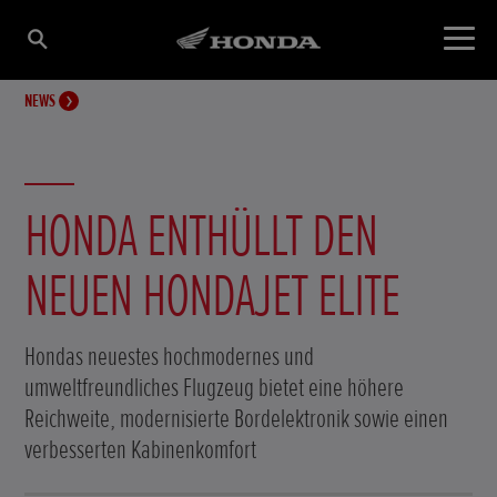
NEWS
HONDA ENTHÜLLT DEN
NEUEN HONDAJET ELITE
Hondas neuestes hochmodernes und
umweltfreundliches Flugzeug bietet eine höhere
Reichweite, modernisierte Bordelektronik sowie einen
verbesserten Kabinenkomfort