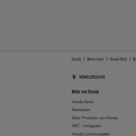
Honda
Motorräder
Honda Welt
N
HÄNDLERSUCHE
Mehr von Honda
Honda News
Newsletter
Mehr Produkte von Honda
HRC - Instagram
Honda Lizenzvergabe