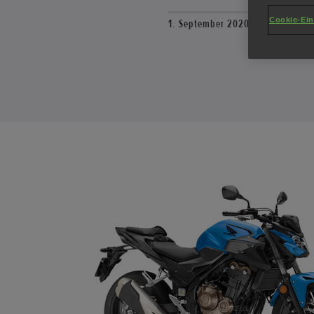
Cookie-Ein
1. September 2020