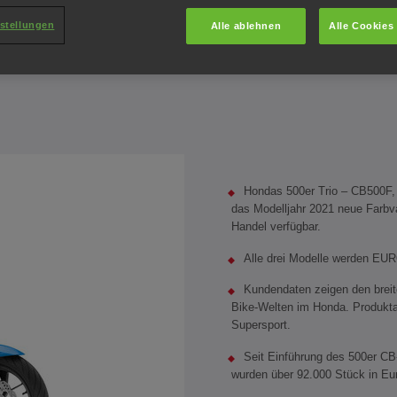
stellungen
Alle ablehnen
Alle Cookies
Hondas 500er Trio – CB500F,
das Modelljahr 2021 neue Farbva
Handel verfügbar.
Alle drei Modelle werden EU
Kundendaten zeigen den breit
Bike-Welten im Honda. Produkt
Supersport.
Seit Einführung des 500er CB
wurden über 92.000 Stück in Eur