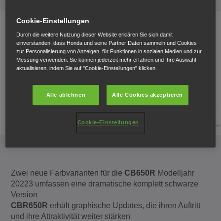
Cookie-Einstellungen
Durch die weitere Nutzung dieser Website erklären Sie sich damit
einverstanden, dass Honda und seine Partner Daten sammeln und Cookies
zur Personalisierung von Anzeigen, für Funktionen in sozialen Medien und zur
Messung verwenden. Sie können jederzeit mehr erfahren und Ihre Auswahl
aktualisieren, indem Sie auf "Cookie-Einstellungen" klicken.
Alle ablehnen
Alle Cookies akzeptieren
Cookie-Einstellungen
Zwei neue Farbvarianten für die
CB650R
Modelljahr
20223 umfassen eine dramatische komplett schwarze
Version
CBR650R
erhält graphische Updates, die ihren Auftritt
und ihre Attraktivität weiter stärken