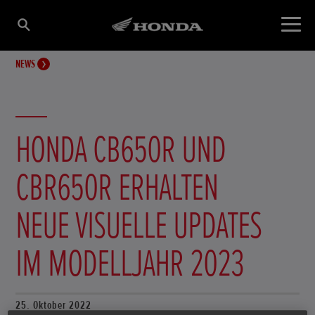
NEWS
HONDA CB650R UND
CBR650R ERHALTEN
NEUE VISUELLE UPDATES
IM MODELLJAHR 2023
25. Oktober 2022