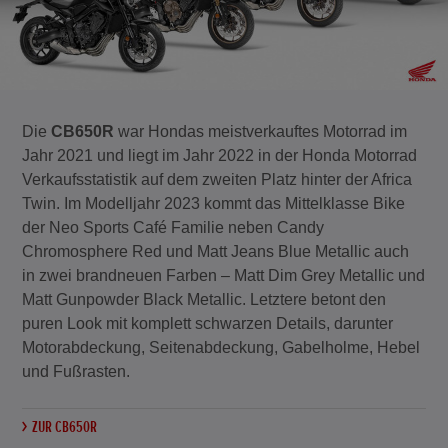
Die
CB650R
war Hondas meistverkauftes Motorrad im
Jahr 2021 und liegt im Jahr 2022 in der Honda Motorrad
Verkaufsstatistik auf dem zweiten Platz hinter der Africa
Twin. Im Modelljahr 2023 kommt das Mittelklasse Bike
der Neo Sports Café Familie neben Candy
Chromosphere Red und Matt Jeans Blue Metallic auch
in zwei brandneuen Farben – Matt Dim Grey Metallic und
Matt Gunpowder Black Metallic. Letztere betont den
puren Look mit komplett schwarzen Details, darunter
Motorabdeckung, Seitenabdeckung, Gabelholme, Hebel
und Fußrasten.
ZUR CB650R