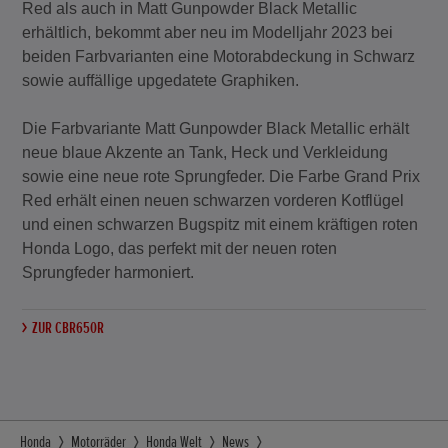
Red als auch in Matt Gunpowder Black Metallic
erhältlich, bekommt aber neu im Modelljahr 2023 bei
beiden Farbvarianten eine Motorabdeckung in Schwarz
sowie auffällige upgedatete Graphiken.
Die Farbvariante Matt Gunpowder Black Metallic erhält
neue blaue Akzente an Tank, Heck und Verkleidung
sowie eine neue rote Sprungfeder. Die Farbe Grand Prix
Red erhält einen neuen schwarzen vorderen Kotflügel
und einen schwarzen Bugspitz mit einem kräftigen roten
Honda Logo, das perfekt mit der neuen roten
Sprungfeder harmoniert.
ZUR CBR650R
Honda
Motorräder
Honda Welt
News