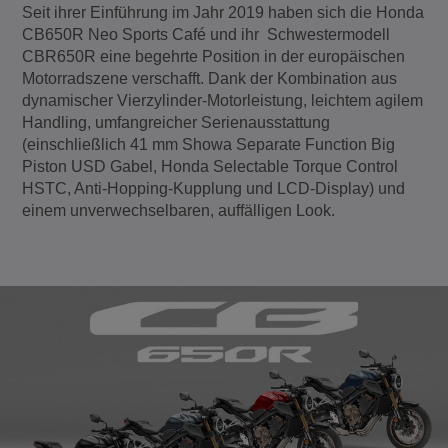
Seit ihrer Einführung im Jahr 2019 haben sich die Honda
CB650R Neo Sports Café und ihr Schwestermodell
CBR650R eine begehrte Position in der europäischen
Motorradszene verschafft. Dank der Kombination aus
dynamischer Vierzylinder-Motorleistung, leichtem agilem
Handling, umfangreicher Serienausstattung
(einschließlich 41 mm Showa Separate Function Big
Piston USD Gabel, Honda Selectable Torque Control
HSTC, Anti-Hopping-Kupplung und LCD-Display) und
einem unverwechselbaren, auffälligen Look.