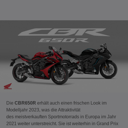
Die
CBR650R
erhält auch einen frischen Look im
Modelljahr 2023, was die Attraktivität
des meistverkauften Sportmotorrads in Europa im Jahr
2021 weiter unterstreicht. Sie ist weiterhin in Grand Prix