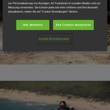
zur Personalisierung von Anzeigen, für Funktionen in sozialen Medien und zur
Messung verwenden. Sie können jederzeit mehr erfahren und Ihre Auswahl
aktualisieren, indem Sie auf "Cookie-Einstellungen" klicken.
Alle ablehnen
Alle Cookies akzeptieren
Cookie-Einstellungen