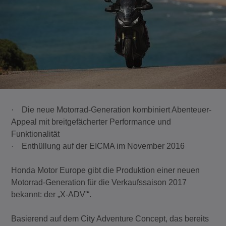
· Die neue Motorrad-Generation kombiniert Abenteuer-
Appeal mit breitgefächerter Performance und
Funktionalität
· Enthüllung auf der EICMA im November 2016
Honda Motor Europe gibt die Produktion einer neuen
Motorrad-Generation für die Verkaufssaison 2017
bekannt: der „X-ADV'“.
Basierend auf dem City Adventure Concept, das bereits