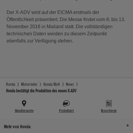
Der X-ADV wird auf der EICMA erstmals der
Öffentlichkeit präsentiert. Die Messe findet vom 8. bis 13.
November 2016 in Mailand statt. Die vollständigen
technischen Daten werden zu diesem Zeitpunkt
ebenfalls zur Verfügung stehen.
Honda
Motorräder
Honda Welt
News
Honda bestätigt die Produktion des neuen X-ADV
Händlersuche
Probefahrt
Broschüren
Mehr von Honda