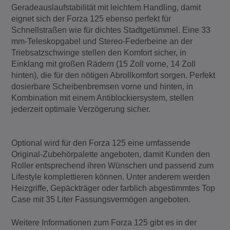
Geradeauslaufstabilität mit leichtem Handling, damit
eignet sich der Forza 125 ebenso perfekt für
Schnellstraßen wie für dichtes Stadtgetümmel. Eine 33
mm-Teleskopgabel und Stereo-Federbeine an der
Triebsatzschwinge stellen den Komfort sicher, in
Einklang mit großen Rädern (15 Zoll vorne, 14 Zoll
hinten), die für den nötigen Abrollkomfort sorgen. Perfekt
dosierbare Scheibenbremsen vorne und hinten, in
Kombination mit einem Antiblockiersystem, stellen
jederzeit optimale Verzögerung sicher.
Optional wird für den Forza 125 eine umfassende
Original-Zubehörpalette angeboten, damit Kunden den
Roller entsprechend ihren Wünschen und passend zum
Lifestyle komplettieren können. Unter anderem werden
Heizgriffe, Gepäckträger oder farblich abgestimmtes Top
Case mit 35 Liter Fassungsvermögen angeboten.
Weitere Informationen zum Forza 125 gibt es in der