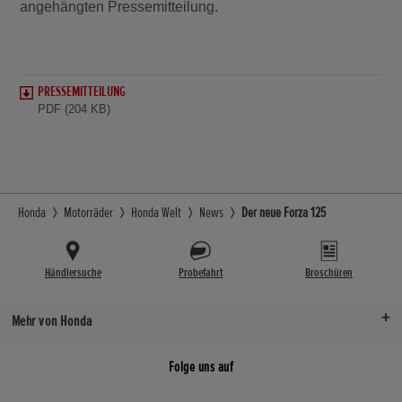
angehängten Pressemitteilung.
PRESSEMITTEILUNG
PDF (204 KB)
Honda
Motorräder
Honda Welt
News
Der neue Forza 125
Händlersuche
Probefahrt
Broschüren
Mehr von Honda
Folge uns auf