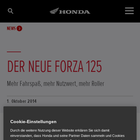
NEWS
DER NEUE FORZA 125
Mehr Fahrspaß, mehr Nutzwert, mehr Roller
1. Oktober 2014
Cookie-Einstellungen
Durch die weitere Nutzung dieser Website erklären Sie sich damit
einverstanden, dass Honda und seine Partner Daten sammeln und Cookies